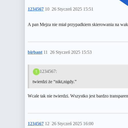
1234567
10
26 Styczeń 2025 15:51
A pan Mejza nie miał przypadkiem skierowania na wak
birbant
11
26 Styczeń 2025 15:53
1234567:
twierdzi że “nikt,nigdy.”
Wcale tak nie twierdzi. Wszystko jest bardzo transpare
1234567
12
26 Styczeń 2025 16:00