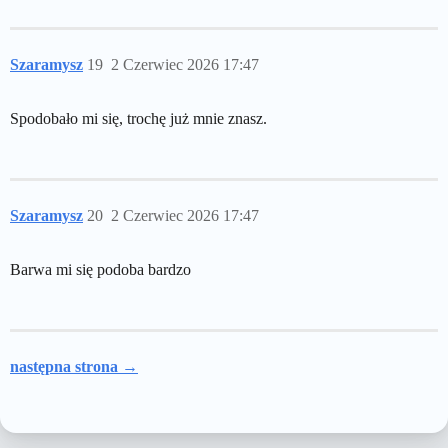
Szaramysz
19
2 Czerwiec 2026 17:47
Spodobało mi się, trochę już mnie znasz.
Szaramysz
20
2 Czerwiec 2026 17:47
Barwa mi się podoba bardzo
następna strona →