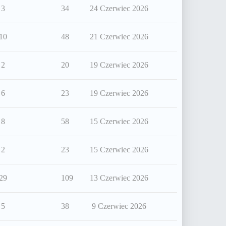
3
34
24 Czerwiec 2026
10
48
21 Czerwiec 2026
2
20
19 Czerwiec 2026
6
23
19 Czerwiec 2026
8
58
15 Czerwiec 2026
2
23
15 Czerwiec 2026
29
109
13 Czerwiec 2026
5
38
9 Czerwiec 2026