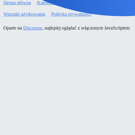
Strona główna
Kategorie
Wytyczne
Warunki użytkowania
Polityka prywatności
Oparte na
Discourse
, najlepiej oglądać z włączonym JavaScriptem