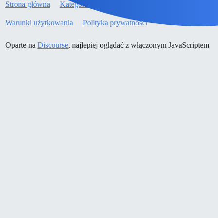
Strona główna
Kategorie
Wytyczne
Warunki użytkowania
Polityka prywatności
Oparte na
Discourse
, najlepiej oglądać z włączonym JavaScriptem