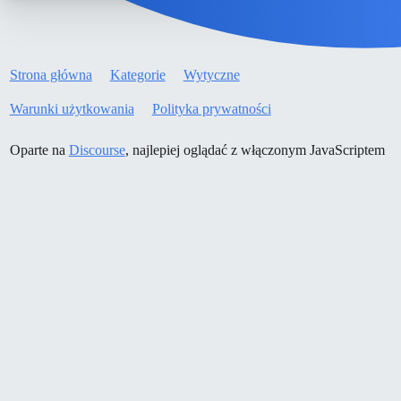
Strona główna
Kategorie
Wytyczne
Warunki użytkowania
Polityka prywatności
Oparte na
Discourse
, najlepiej oglądać z włączonym JavaScriptem