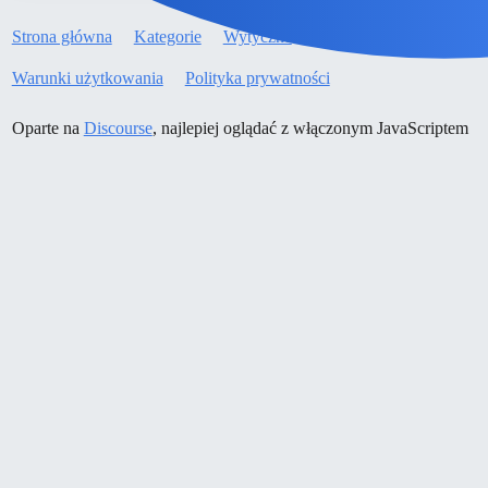
Strona główna
Kategorie
Wytyczne
Warunki użytkowania
Polityka prywatności
Oparte na
Discourse
, najlepiej oglądać z włączonym JavaScriptem