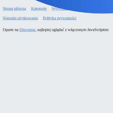
Strona główna
Kategorie
Wytyczne
Warunki użytkowania
Polityka prywatności
Oparte na
Discourse
, najlepiej oglądać z włączonym JavaScriptem