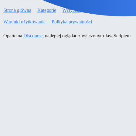
Strona główna
Kategorie
Wytyczne
Warunki użytkowania
Polityka prywatności
Oparte na
Discourse
, najlepiej oglądać z włączonym JavaScriptem